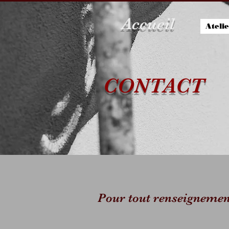
Accueil
Ateli
CONTACT
Pour tout renseignemen